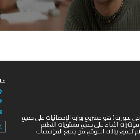
مبادرة ators
التعليم في سورية ) هو مشروع بوابة الإحصائيات على جميع
مؤشرات الأداء على جميع مستويات التعليم
. يتم تجميع بيانات الموقع من جميع المؤسسات